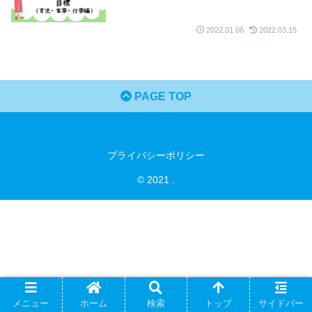
2022.01.06
2022.03.15
PAGE TOP
プライバシーポリシー
© 2021 .
メニュー
ホーム
検索
トップ
サイドバー