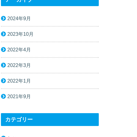
2024年9月
2023年10月
2022年4月
2022年3月
2022年1月
2021年9月
カテゴリー