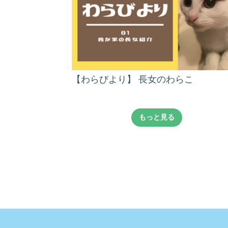
【わらびより】 長女のわらこ
もっと見る