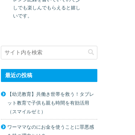
しでも楽しんでもらえると嬉し
いです。
最近の投稿
【幼児教育】共働き世帯を救う！タブレ
ット教育で子供も親も時間を有効活用
（スマイルゼミ）
ワーママなのにお金を使うことに罪悪感