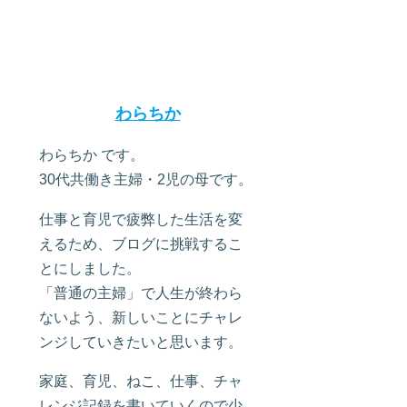
わらちか
わらちか です。
30代共働き主婦・2児の母です。
仕事と育児で疲弊した生活を変
えるため、ブログに挑戦するこ
とにしました。
「普通の主婦」で人生が終わら
ないよう、新しいことにチャレ
ンジしていきたいと思います。
家庭、育児、ねこ、仕事、チャ
レンジ記録を書いていくので少