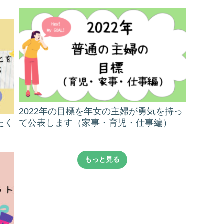
2022年の目標を年女の主婦が勇気を持っ
たく
て公表します（家事・育児・仕事編）
もっと見る