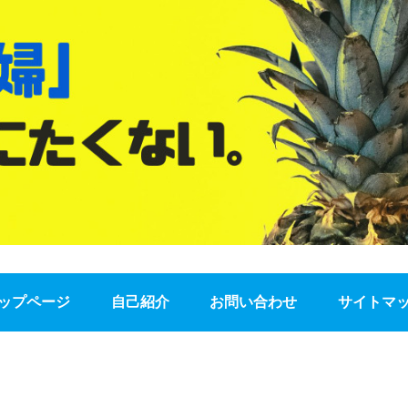
ップページ
自己紹介
お問い合わせ
サイトマ