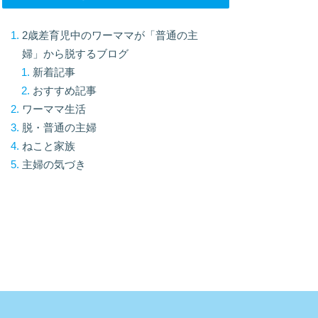
2歳差育児中のワーママが「普通の主
婦」から脱するブログ
新着記事
おすすめ記事
ワーママ生活
脱・普通の主婦
ねこと家族
主婦の気づき