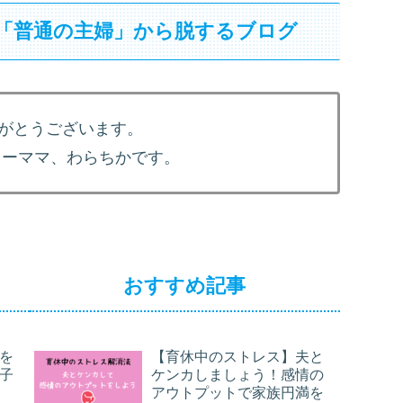
「普通の主婦」から脱するブログ
がとうございます。
ワーママ、わらちかです。
おすすめ記事
を
【育休中のストレス】夫と
子
ケンカしましょう！感情の
アウトプットで家族円満を