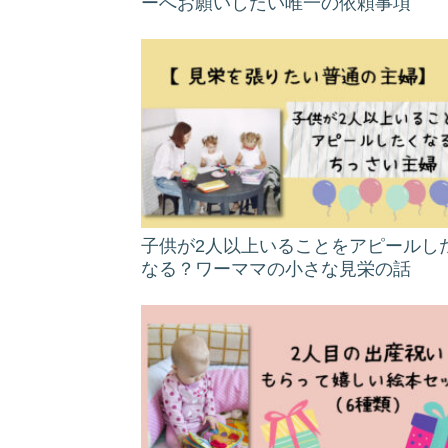
ーへお願いしたい唯一の依頼事項
子供が2人以上いることをアピールし
なる？ワーママの小さな見栄の話