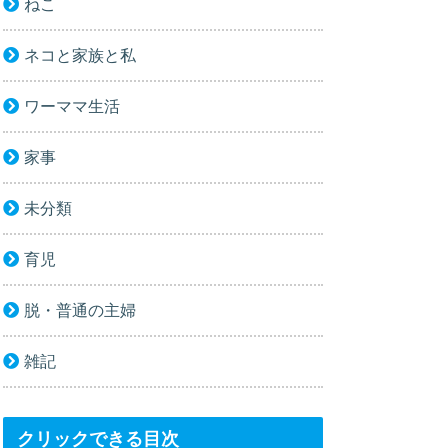
ねこ
ネコと家族と私
ワーママ生活
家事
未分類
育児
脱・普通の主婦
雑記
クリックできる目次